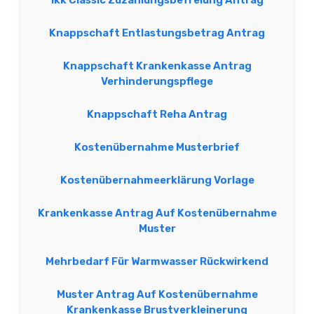
Ikk Classic Zuzahlungsbefreiung Antrag
Knappschaft Entlastungsbetrag Antrag
Knappschaft Krankenkasse Antrag
Verhinderungspflege
Knappschaft Reha Antrag
Kostenübernahme Musterbrief
Kostenübernahmeerklärung Vorlage
Krankenkasse Antrag Auf Kostenübernahme
Muster
Mehrbedarf Für Warmwasser Rückwirkend
Muster Antrag Auf Kostenübernahme
Krankenkasse Brustverkleinerung