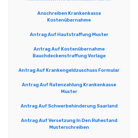
Anschreiben Krankenkasse
Kostenübernahme
Antrag Auf Hautstraffung Muster
Antrag Auf Kostenübernahme
Bauchdeckenstraffung Vorlage
Antrag Auf Krankengeldzuschuss Formular
Antrag Auf Ratenzahlung Krankenkasse
Muster
Antrag Auf Schwerbehinderung Saarland
Antrag Auf Versetzung In Den Ruhestand
Musterschreiben