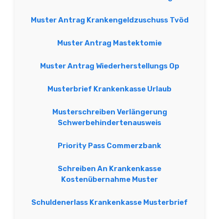
Muster Antrag Krankengeldzuschuss Tvöd
Muster Antrag Mastektomie
Muster Antrag Wiederherstellungs Op
Musterbrief Krankenkasse Urlaub
Musterschreiben Verlängerung
Schwerbehindertenausweis
Priority Pass Commerzbank
Schreiben An Krankenkasse
Kostenübernahme Muster
Schuldenerlass Krankenkasse Musterbrief