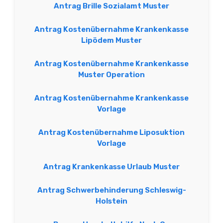
Antrag Brille Sozialamt Muster
Antrag Kostenübernahme Krankenkasse
Lipödem Muster
Antrag Kostenübernahme Krankenkasse
Muster Operation
Antrag Kostenübernahme Krankenkasse
Vorlage
Antrag Kostenübernahme Liposuktion
Vorlage
Antrag Krankenkasse Urlaub Muster
Antrag Schwerbehinderung Schleswig-
Holstein