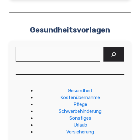
Gesundheitsvorlagen
Suchen
Gesundheit
Kostenübernahme
Pflege
Schwerbehinderung
Sonstiges
Urlaub
Versicherung