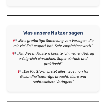
Was unsere Nutzer sagen
„Eine großartige Sammlung von Vorlagen, die
mir viel Zeit erspart hat. Sehr empfehlenswert!“
„Mit diesen Mustern konnte ich meinen Antrag
erfolgreich einreichen. Super einfach und
praktisch!“
„Die Plattform bietet alles, was man für
Gesundheitsanträge braucht. Klare und
rechtssichere Vorlagen!“