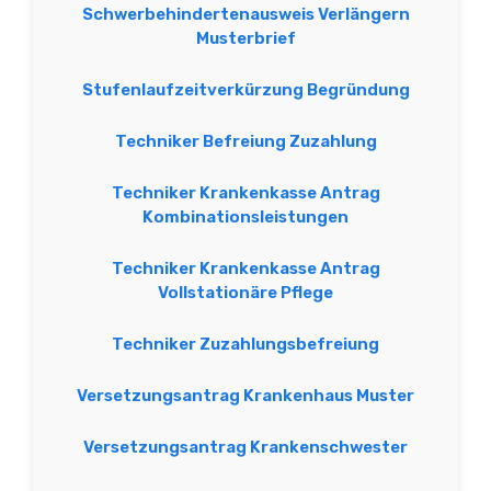
Schwerbehindertenausweis Verlängern
Musterbrief
Stufenlaufzeitverkürzung Begründung
Techniker Befreiung Zuzahlung
Techniker Krankenkasse Antrag
Kombinationsleistungen
Techniker Krankenkasse Antrag
Vollstationäre Pflege
Techniker Zuzahlungsbefreiung
Versetzungsantrag Krankenhaus Muster
Versetzungsantrag Krankenschwester