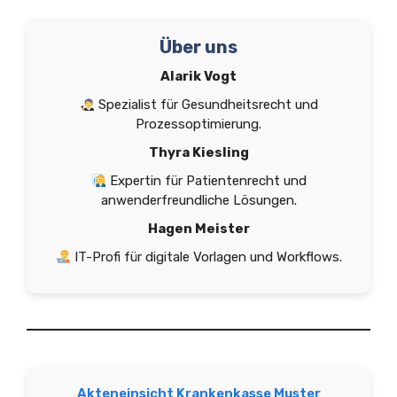
Über uns
Alarik Vogt
Spezialist für Gesundheitsrecht und
Prozessoptimierung.
Thyra Kiesling
Expertin für Patientenrecht und
anwenderfreundliche Lösungen.
Hagen Meister
IT-Profi für digitale Vorlagen und Workflows.
Akteneinsicht Krankenkasse Muster