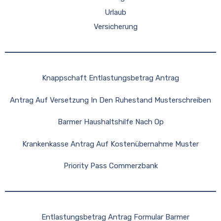
Urlaub
Versicherung
Knappschaft Entlastungsbetrag Antrag
Antrag Auf Versetzung In Den Ruhestand Musterschreiben
Barmer Haushaltshilfe Nach Op
Krankenkasse Antrag Auf Kostenübernahme Muster
Priority Pass Commerzbank
Entlastungsbetrag Antrag Formular Barmer