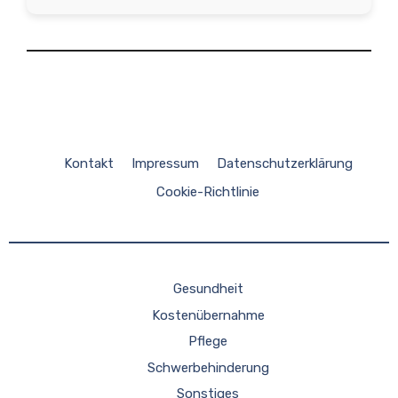
Kontakt
Impressum
Datenschutzerklärung
Cookie-Richtlinie
Gesundheit
Kostenübernahme
Pflege
Schwerbehinderung
Sonstiges