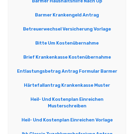
Barmer Haushaltshilfe Nach Op
Barmer Krankengeld Antrag
Betreuerwechsel Versicherung Vorlage
Bitte Um Kostenübernahme
Brief Krankenkasse Kostenübernahme
Entlastungsbetrag Antrag Formular Barmer
Härtefallantrag Krankenkasse Muster
Heil- Und Kostenplan Einreichen
Musterschreiben
Heil- Und Kostenplan Einreichen Vorlage