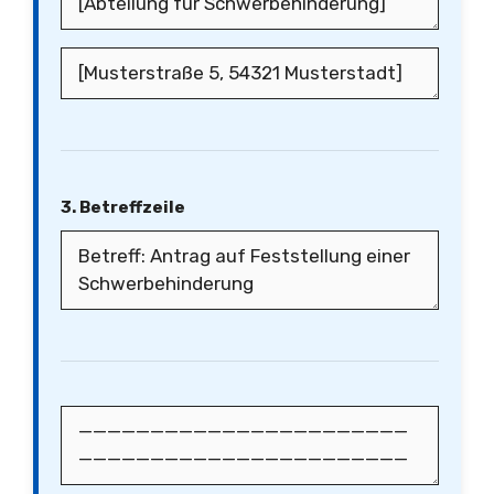
3. Betreffzeile