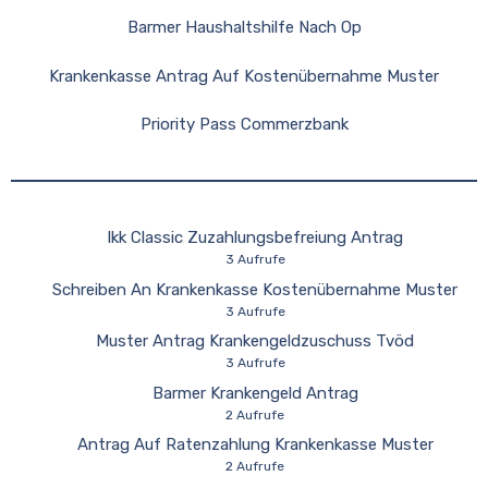
Barmer Haushaltshilfe Nach Op
Krankenkasse Antrag Auf Kostenübernahme Muster
Priority Pass Commerzbank
Ikk Classic Zuzahlungsbefreiung Antrag
3 Aufrufe
Schreiben An Krankenkasse Kostenübernahme Muster
3 Aufrufe
Muster Antrag Krankengeldzuschuss Tvöd
3 Aufrufe
Barmer Krankengeld Antrag
2 Aufrufe
Antrag Auf Ratenzahlung Krankenkasse Muster
2 Aufrufe