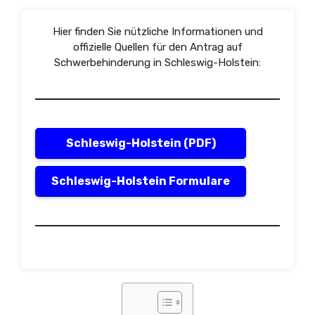
Hier finden Sie nützliche Informationen und
offizielle Quellen für den Antrag auf
Schwerbehinderung in Schleswig-Holstein:
Schleswig-Holstein (PDF)
Schleswig-Holstein Formulare