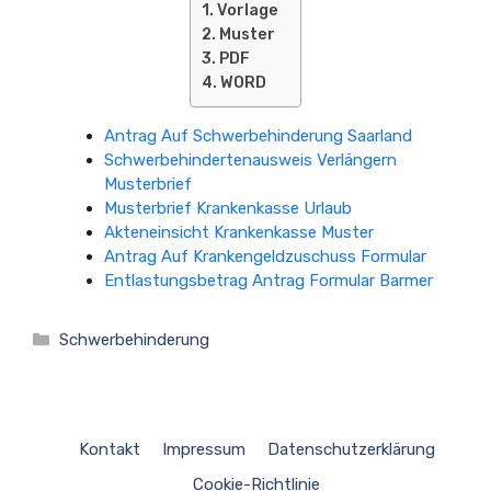
Vorlage
Muster
PDF
WORD
Antrag Auf Schwerbehinderung Saarland
Schwerbehindertenausweis Verlängern
Musterbrief
Musterbrief Krankenkasse Urlaub
Akteneinsicht Krankenkasse Muster
Antrag Auf Krankengeldzuschuss Formular
Entlastungsbetrag Antrag Formular Barmer
Kategorien
Schwerbehinderung
Kontakt
Impressum
Datenschutzerklärung
Cookie-Richtlinie