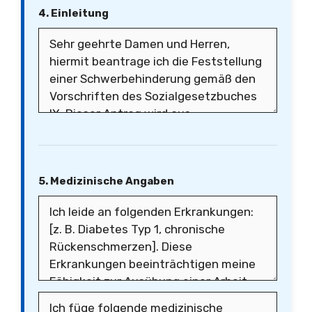
4. Einleitung
5. Medizinische Angaben