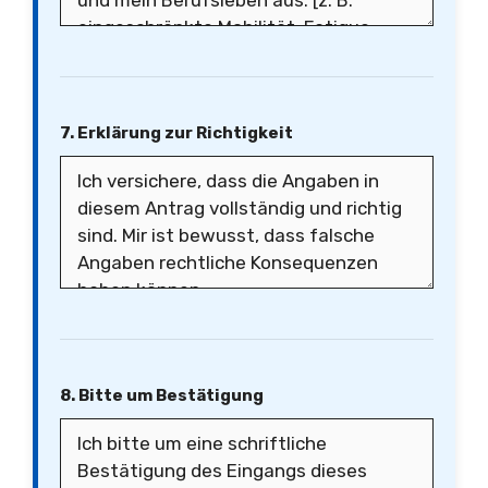
7. Erklärung zur Richtigkeit
8. Bitte um Bestätigung