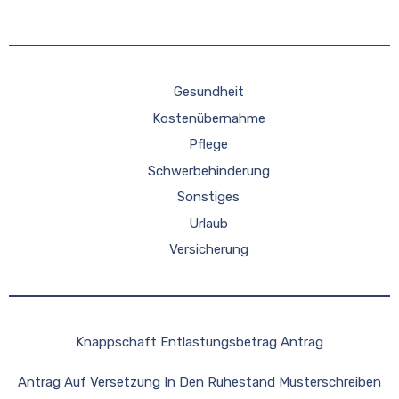
Gesundheit
Kostenübernahme
Pflege
Schwerbehinderung
Sonstiges
Urlaub
Versicherung
Knappschaft Entlastungsbetrag Antrag
Antrag Auf Versetzung In Den Ruhestand Musterschreiben