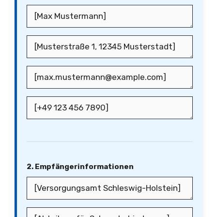
2. Empfängerinformationen