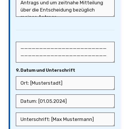
9. Datum und Unterschrift