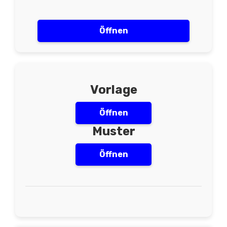
Öffnen
Vorlage
Öffnen
Muster
Öffnen