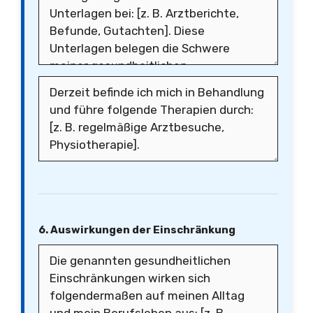
6. Auswirkungen der Einschränkung