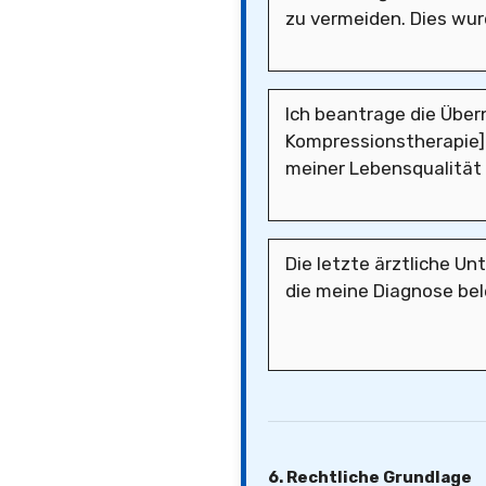
6. Rechtliche Grundlage