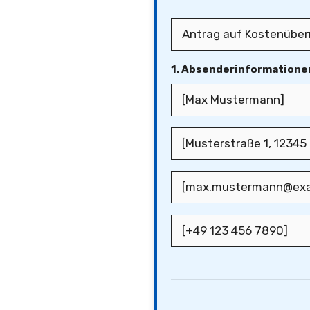
1. Absenderinformatione