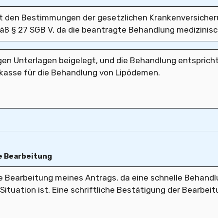
ge Bearbeitung