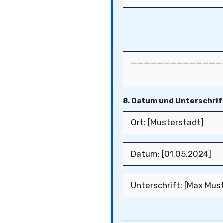
8. Datum und Unterschrif