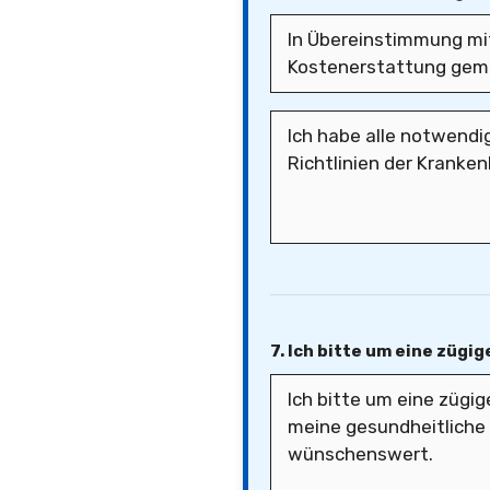
7. Ich bitte um eine zügi